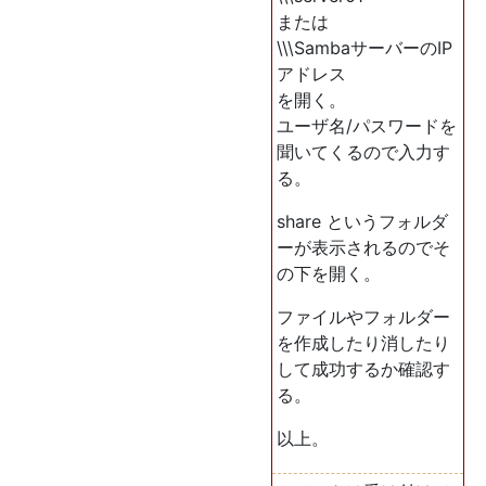
または
\\\SambaサーバーのIP
アドレス
を開く。
ユーザ名/パスワードを
聞いてくるので入力す
る。
share というフォルダ
ーが表示されるのでそ
の下を開く。
ファイルやフォルダー
を作成したり消したり
して成功するか確認す
る。
以上。